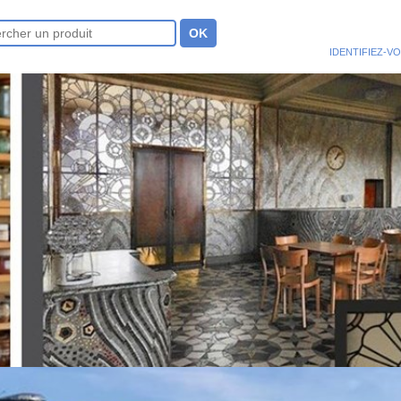
IDENTIFIEZ-V