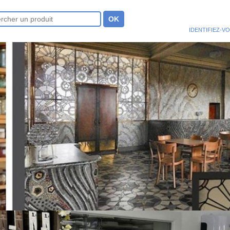
IDENTIFIEZ-V